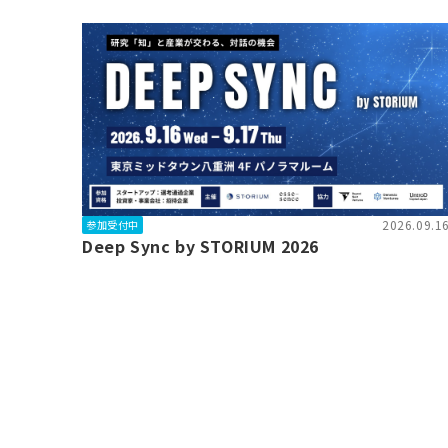
2026.09.1
参加受付中
Deep Sync by STORIUM 2026