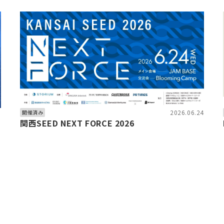
6
2026.06.24
開催済み
関西SEED NEXT FORCE 2026