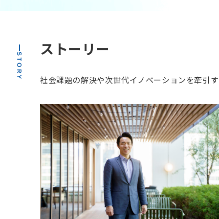
ストーリー
社会課題の解決や次世代イノベーションを牽引するリ