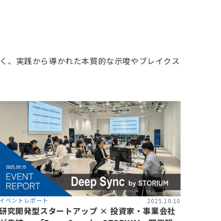
く、実践から導かれた本質的な示唆やブレイクス
イベントレポート
2025.10.10
研究開発型スタートアップ × 投資家・事業会社