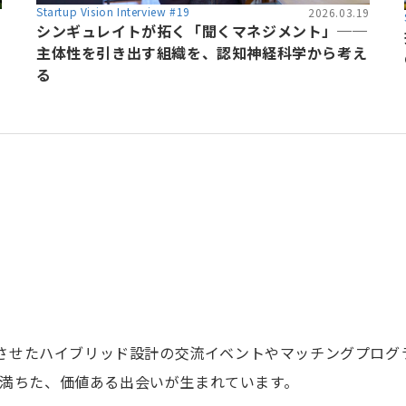
Startup Vision Interview #19
2026.03.19
6
シンギュレイトが拓く「聞くマネジメント」──
主体性を引き出す組織を、認知神経科学から考え
る
融合させたハイブリッド設計の交流イベントやマッチングプロ
満ちた、価値ある出会いが生まれています。