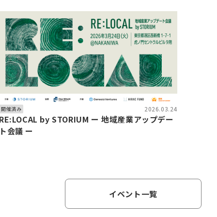
2026.03.24
開催済み
RE:LOCAL by STORIUM ー 地域産業アップデー
ト会議 ー
イベント一覧