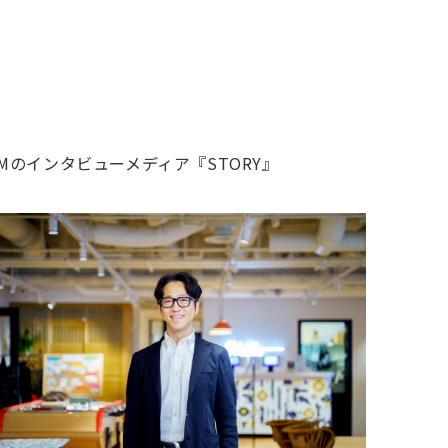
Mのインタビューメディア『STORY』