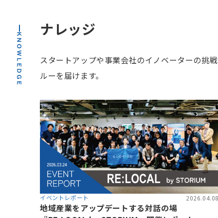
ナレッジ
スタートアップや事業会社のイノベーターの挑戦
ルーを届けます。
イベントレポート
2026.04.0
地域産業をアップデートする対話の場