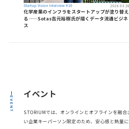
Startup Vision Interview #20
2026.03.2
化学産業のインフラをスタートアップが塗り替え
る——Sotas吉元裕樹氏が描くデータ流通ビジネ
ス
イベント
STORIUMでは、オンラインとオフラインを
い企業キーパーソン限定のため、安心感と熱量に