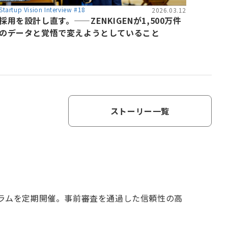
Startup Vision Interview #18
2026.03.12
採用を設計し直す。——ZENKIGENが1,500万件
のデータと覚悟で変えようとしていること
ストーリー一覧
グラムを定期開催。事前審査を通過した信頼性の高