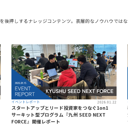
を後押しするナレッジコンテンツ。表層的なノウハウではな
イベントレポート
8
2026.01.22
スタートアップとリード投資家をつなぐ1on1
サーキット型プログラム『九州 SEED NEXT
FORCE』開催レポート