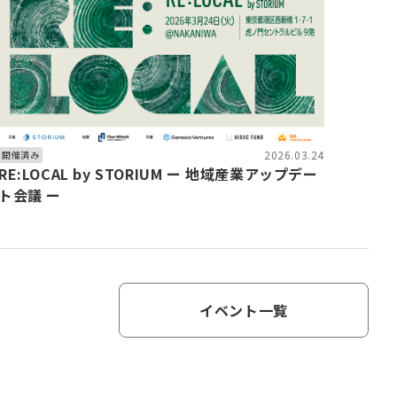
2026.03.24
開催済み
RE:LOCAL by STORIUM ー 地域産業アップデー
ト会議 ー
イベント一覧