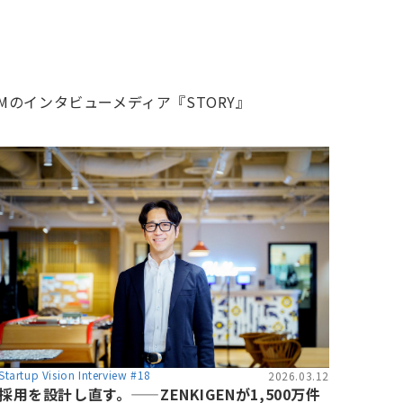
Mのインタビューメディア『STORY』
Startup Vision Interview #18
2026.03.12
採用を設計し直す。——ZENKIGENが1,500万件