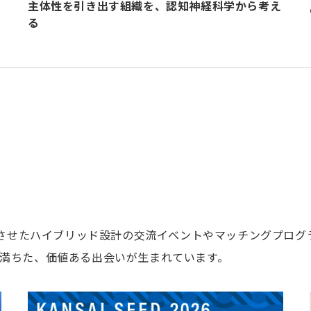
主体性を引き出す組織を、認知神経科学から考え
る
融合させたハイブリッド設計の交流イベントやマッチングプロ
満ちた、価値ある出会いが生まれています。