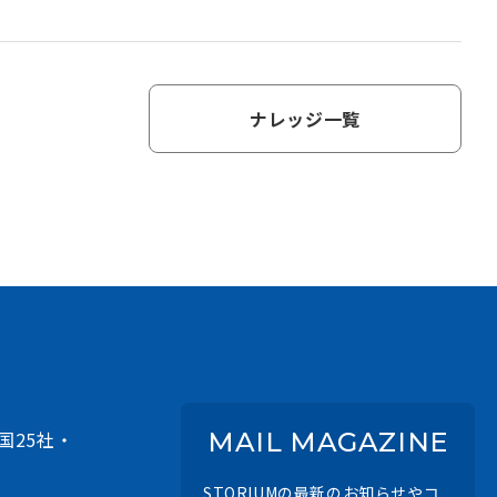
ナレッジ一覧
国25社・
MAIL MAGAZINE
STORIUMの最新のお知らせやコ