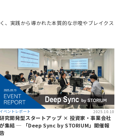
く、実践から導かれた本質的な示唆やブレイクス
イベントレポート
2025.10.10
研究開発型スタートアップ × 投資家・事業会社
が集結 ─ 「Deep Sync by STORIUM」開催報
告