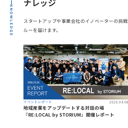
ナレッジ
スタートアップや事業会社のイノベーターの挑戦
ルーを届けます。
イベントレポート
2026.04.0
地域産業をアップデートする対話の場
『RE:LOCAL by STORIUM』開催レポート