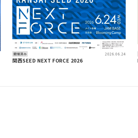
6
2026.06.24
開催済み
関西SEED NEXT FORCE 2026