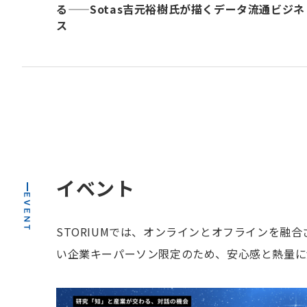
る——Sotas吉元裕樹氏が描くデータ流通ビジネ
ス
イベント
STORIUMでは、オンラインとオフラインを
い企業キーパーソン限定のため、安心感と熱量に