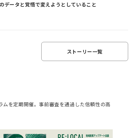
のデータと覚悟で変えようとしていること
ストーリー一覧
グラムを定期開催。事前審査を通過した信頼性の高