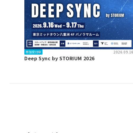
2026.09.1
参加受付中
Deep Sync by STORIUM 2026