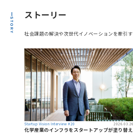
ストーリー
社会課題の解決や次世代イノベーションを牽引するリ
Startup Vision Interview #20
2026.03.2
化学産業のインフラをスタートアップが塗り替え