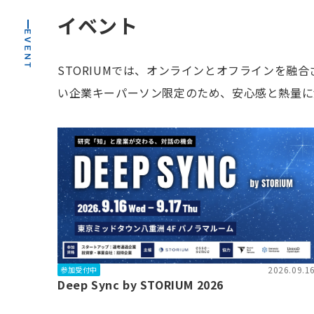
イベント
STORIUMでは、オンラインとオフラインを
い企業キーパーソン限定のため、安心感と熱量に
2026.09.1
参加受付中
Deep Sync by STORIUM 2026