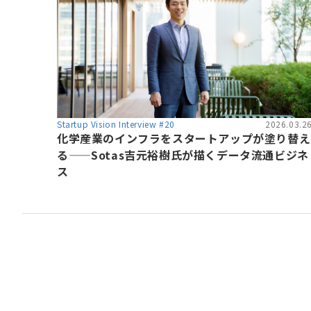
Startup Vision Interview #20
2026.03.2
化学産業のインフラをスタートアップが塗り替え
る——Sotas吉元裕樹氏が描くデータ流通ビジネ
ス