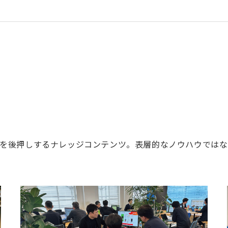
を後押しするナレッジコンテンツ。表層的なノウハウではな