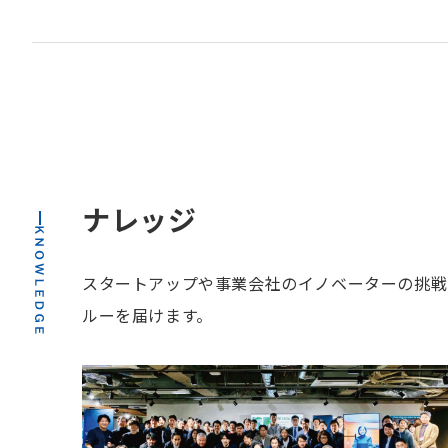
ナレッジ
スタートアップや事業会社のイノベーターの挑戦
ルーを届けます。