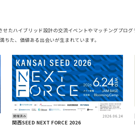
融合させたハイブリッド設計の交流イベントやマッチングプロ
満ちた、価値ある出会いが生まれています。
6
2026.06.24
開催済み
関西SEED NEXT FORCE 2026