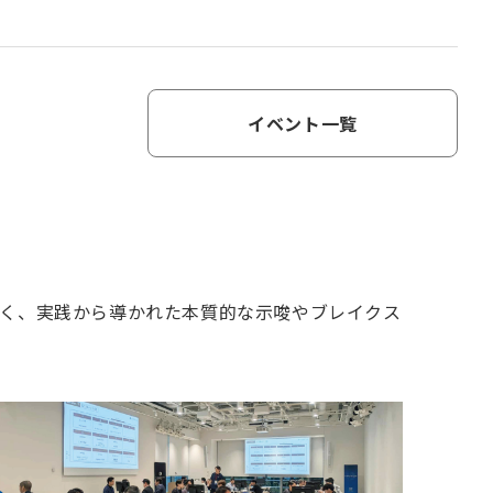
イベント一覧
く、実践から導かれた本質的な示唆やブレイクス