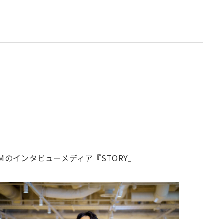
Mのインタビューメディア『STORY』