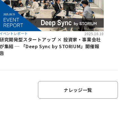
イベントレポート
2025.10.10
研究開発型スタートアップ × 投資家・事業会社
が集結 ─ 「Deep Sync by STORIUM」開催報
告
ナレッジ一覧