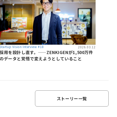
Startup Vision Interview #18
2026.03.12
採用を設計し直す。——ZENKIGENが1,500万件
のデータと覚悟で変えようとしていること
ストーリー一覧