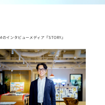
Mのインタビューメディア『STORY』