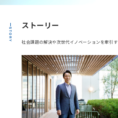
ストーリー
社会課題の解決や次世代イノベーションを牽引するリ