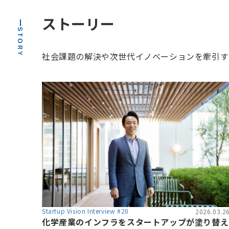
ストーリー
社会課題の解決や次世代イノベーションを牽引するリ
Startup Vision Interview #20
2026.03.2
化学産業のインフラをスタートアップが塗り替え