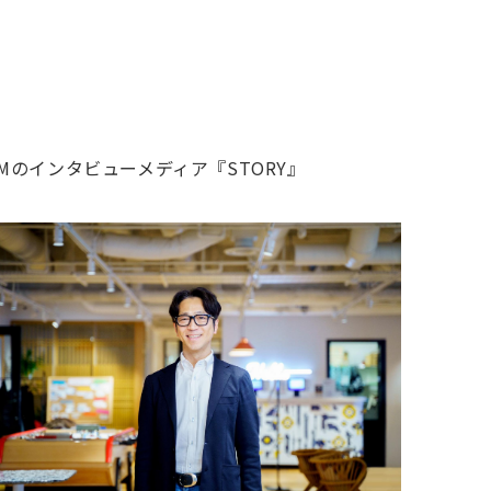
Mのインタビューメディア『STORY』