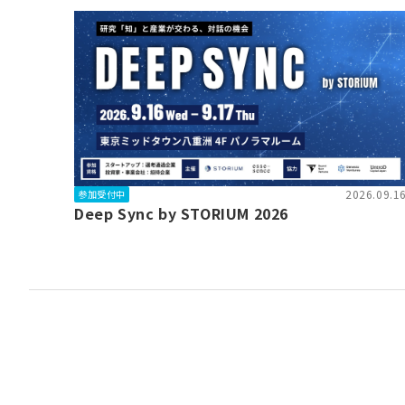
2026.09.1
参加受付中
Deep Sync by STORIUM 2026