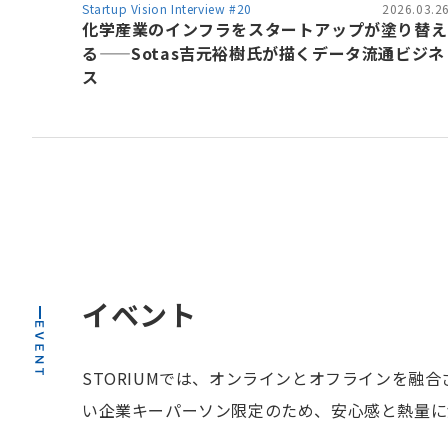
Startup Vision Interview #20
2026.03.2
化学産業のインフラをスタートアップが塗り替え
る——Sotas吉元裕樹氏が描くデータ流通ビジネ
ス
イベント
STORIUMでは、オンラインとオフラインを
い企業キーパーソン限定のため、安心感と熱量に