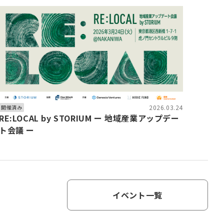
2026.03.24
開催済み
RE:LOCAL by STORIUM ー 地域産業アップデー
ト会議 ー
イベント一覧