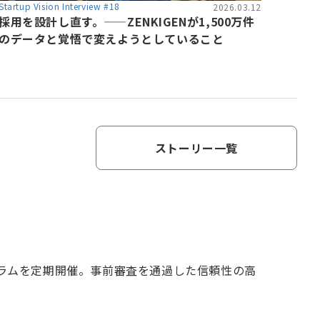
Startup Vision Interview #18
2026.03.12
採用を設計し直す。——ZENKIGENが1,500万件
のデータと覚悟で変えようとしていること
ストーリー一覧
グラムを定期開催。事前審査を通過した信頼性の高