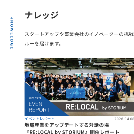
ナレッジ
スタートアップや事業会社のイノベーターの挑戦
ルーを届けます。
イベントレポート
2026.04.0
地域産業をアップデートする対話の場
『RE:LOCAL by STORIUM』開催レポート