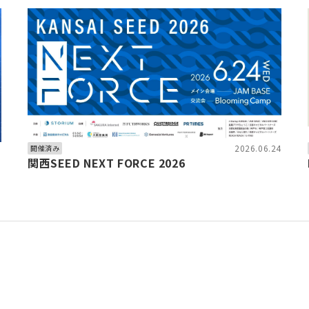
6
2026.06.24
開催済み
関西SEED NEXT FORCE 2026