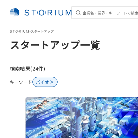
STORIUM
>
スタートアップ
スタートアップ一覧
検索結果(24件)
キーワード
バイオ