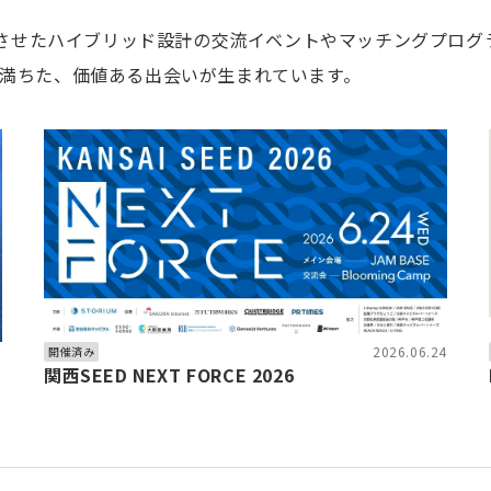
融合させたハイブリッド設計の交流イベントやマッチングプロ
満ちた、価値ある出会いが生まれています。
6
2026.06.24
開催済み
関西SEED NEXT FORCE 2026