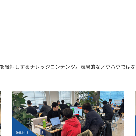
を後押しするナレッジコンテンツ。表層的なノウハウではな