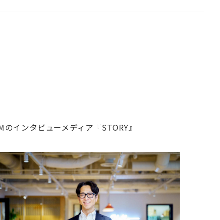
Mのインタビューメディア『STORY』