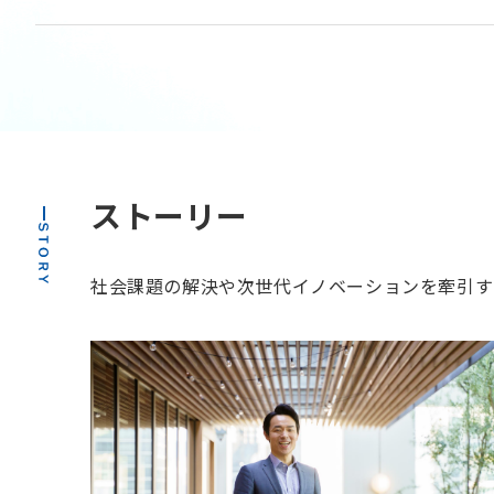
ストーリー
社会課題の解決や次世代イノベーションを牽引するリ