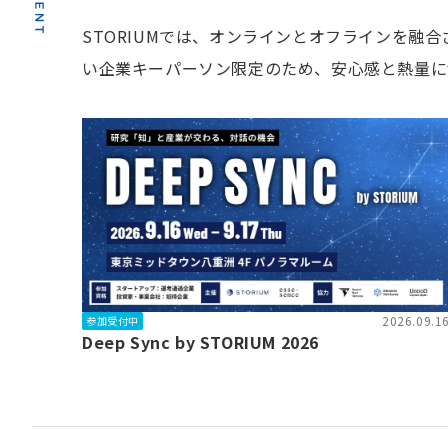
STORIUMでは、オンラインとオフラインを
い企業キーパーソン限定のため、安心感と熱量に
2026.09.1
参加受付中
Deep Sync by STORIUM 2026