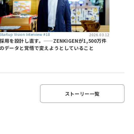
Startup Vision Interview #18
2026.03.12
採用を設計し直す。——ZENKIGENが1,500万件
のデータと覚悟で変えようとしていること
ストーリー一覧