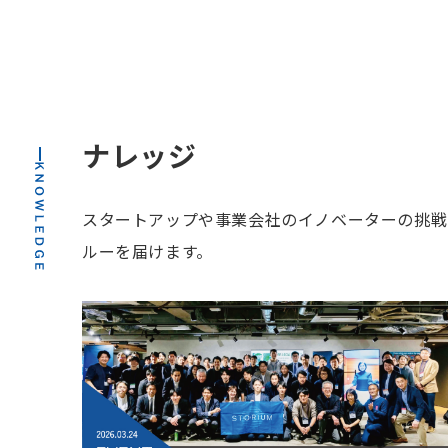
ナレッジ
スタートアップや事業会社のイノベーターの挑戦
ルーを届けます。