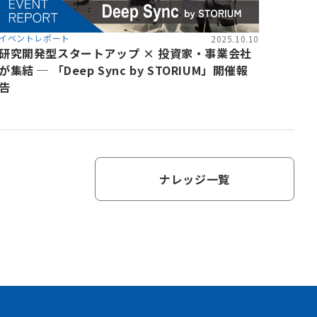
イベントレポート
2025.10.10
研究開発型スタートアップ × 投資家・事業会社
が集結 ─ 「Deep Sync by STORIUM」開催報
告
ナレッジ一覧