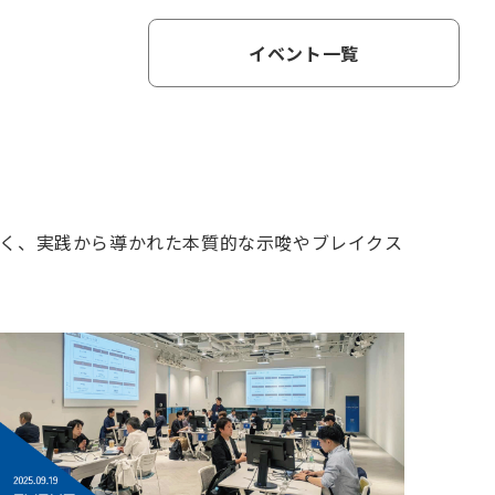
イベント一覧
く、実践から導かれた本質的な示唆やブレイクス