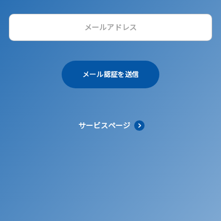
メール認証を送信
サービスページ