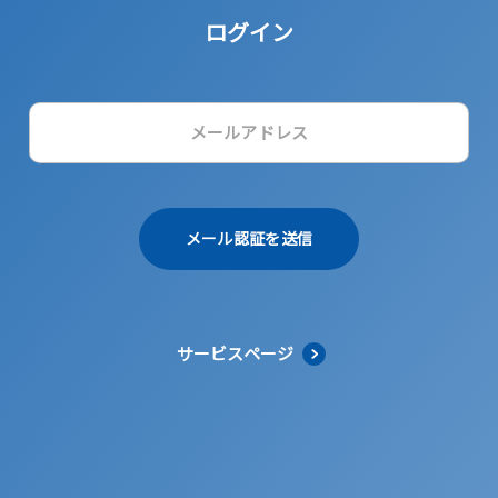
ログイン
メール認証を送信
サービスページ