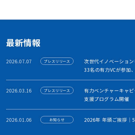
出会いを創出することで、資金調達や事業
フォームです
アカウント利用申請
最新情報
2026.07.07
次世代イノベーション
プレスリリース
33名の有力VCが参加
2026.03.16
有力ベンチャーキャピ
プレスリリース
支援プログラム開催
2026.01.06
2026年 年頭ご挨拶｜
お知らせ