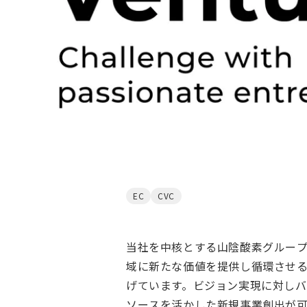
EC
CVC
当社を中核とする山陰酸素グループ
域に新たな価値を提供し循環させ
げています。ビジョン実現に対し
ソースを活かした新規事業創出が