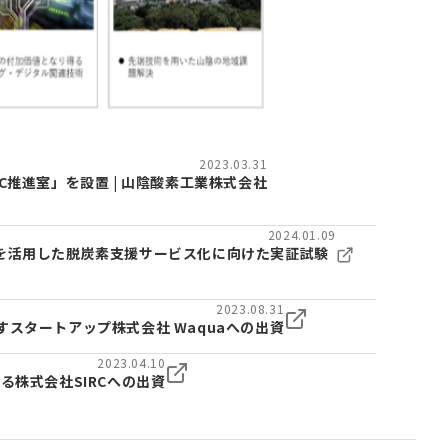
2023.03.31
C推進室」を設置 | 山陰酸素工業株式会社
2024.01.09
を活用した脱炭素支援サービス化に向けた実証試験
2023.08.31
スタートアップ株式会社 Waquaへの出資
2023.04.10
る株式会社SIRCへの出資