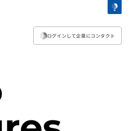
ログインして企業にコンタクト