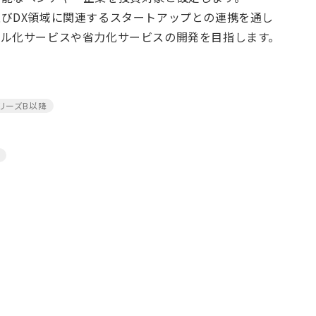
びDX領域に関連するスタートアップとの連携を通し
ラル化サービスや省力化サービスの開発を目指します。
リーズB以降