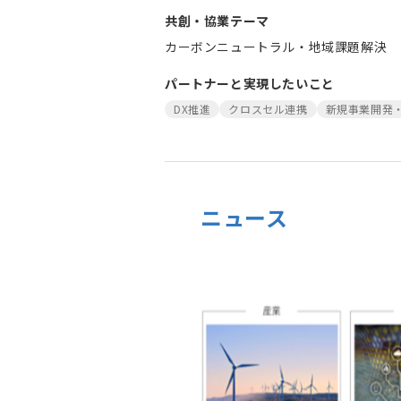
共創・協業テーマ
カーボンニュートラル・地域課題解決
パートナーと実現したいこと
DX推進
クロスセル連携
新規事業開発
ニュース