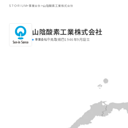
>
事業会社
>
山陰酸素工業株式会社
山陰酸素工業株式会社
鳥取県
1946年9月設立
事業会社