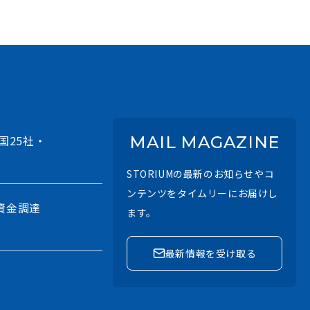
国25社・
MAIL MAGAZINE
STORIUMの最新のお知らせやコ
ンテンツをタイムリーにお届けし
資金調達
ます。
最新情報を受け取る