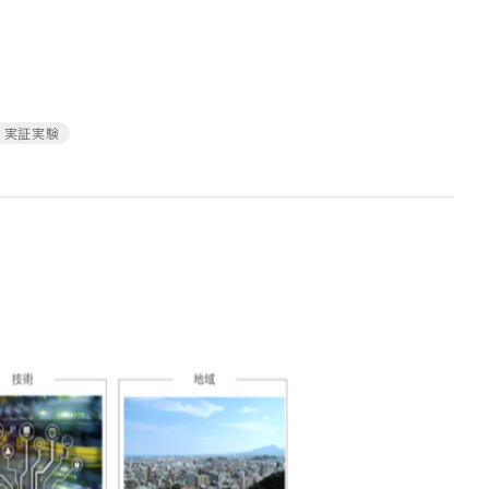
・実証実験