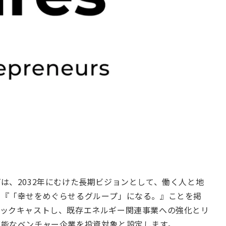
は、2032年にむけた長期ビジョンとして、働く人と地
る『「幸せをめぐらせるグループ」になる。』ことを掲
バックキャストし、既存エネルギー関連事業への強化とリ
可能なベンチャー企業を投資対象と設定します。