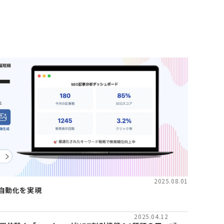
2025.08.01
自動化を実現
2025.04.12