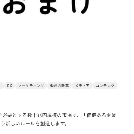
ス
DX
マーケティング
働き方改革
メディア
コンテンツ
客を必要とする数十兆円規模の市場で、「価値ある企業
いう新しいルールを創造します。