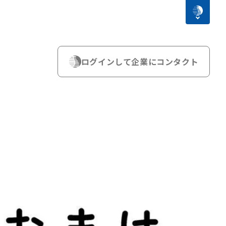
ログインして企業にコンタクト