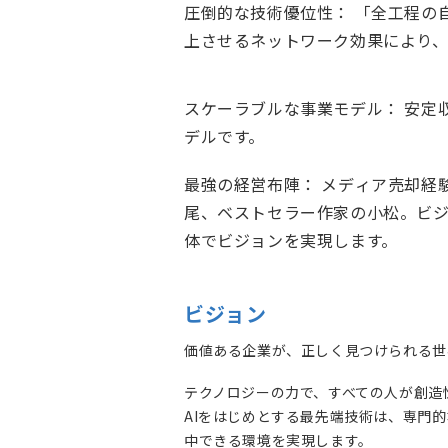
圧倒的な技術優位性： 「全工程の
上させるネットワーク効果により
スケーラブルな事業モデル： 安定
デルです。
最強の経営布陣： メディア売却経
尾、ベストセラー作家の小松。ビ
体でビジョンを実現します。
ビジョン
価値ある企業が、正しく見つけられる世
テクノロジーの力で、すべての人が創造
AIをはじめとする最先端技術は、専門
中できる環境を実現します。