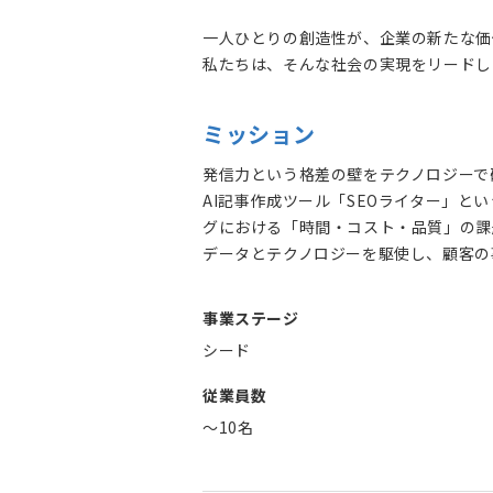
一人ひとりの創造性が、企業の新たな価
私たちは、そんな社会の実現をリードし
ミッション
発信力という格差の壁をテクノロジーで
AI記事作成ツール「SEOライター」
グにおける「時間・コスト・品質」の課
データとテクノロジーを駆使し、顧客の
事業ステージ
シード
従業員数
〜10名