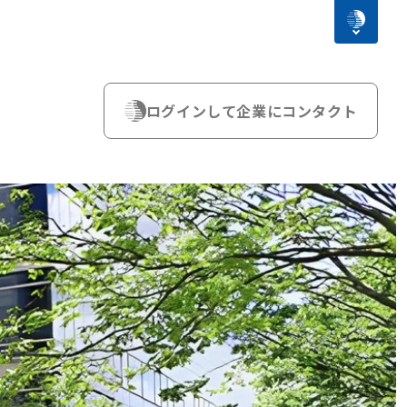
ログインして企業にコンタクト