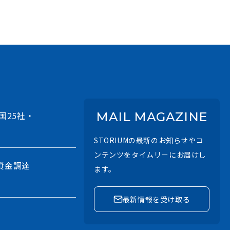
国25社・
MAIL MAGAZINE
STORIUMの最新のお知らせやコ
ンテンツをタイムリーにお届けし
資金調達
ます。
最新情報を受け取る