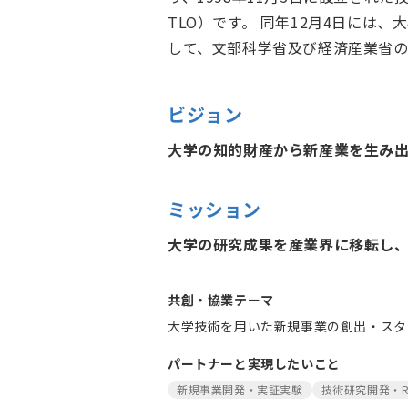
TLO）です。 同年12月4日には
して、文部科学省及び経済産業省
ビジョン
大学の知的財産から新産業を生み
ミッション
大学の研究成果を産業界に移転し
共創・協業テーマ
大学技術を用いた新規事業の創出・スタ
パートナーと実現したいこと
新規事業開発・実証実験
技術研究開発・R