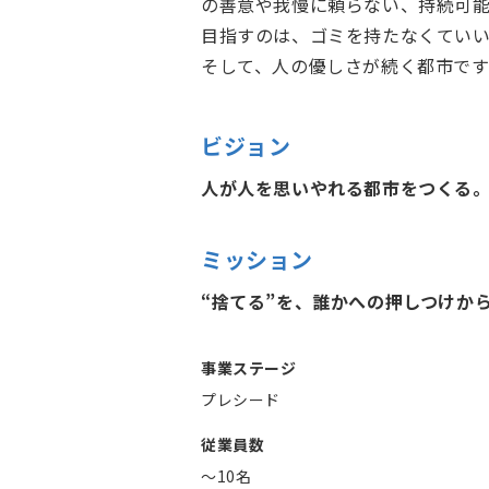
の善意や我慢に頼らない、持続可
目指すのは、ゴミを持たなくてい
そして、人の優しさが続く都市です
ビジョン
人が人を思いやれる都市をつくる
ミッション
“捨てる”を、誰かへの押しつけか
事業ステージ
プレシード
従業員数
〜10名