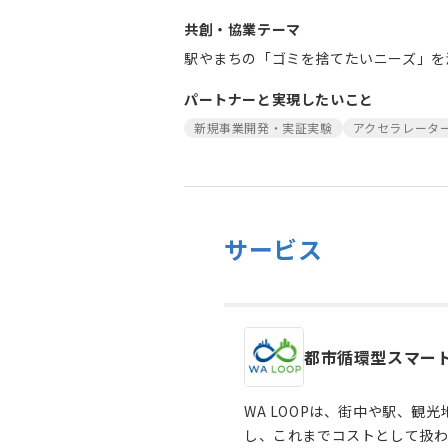
共創・協業テーマ
駅やまちの「ゴミを捨てたいニーズ」を
パートナーと実現したいこと
新規事業開発・実証実験
アクセラレータ
サービス
都市循環型スマー
WA LOOPは、街中や駅、
し、これまでコストとして扱