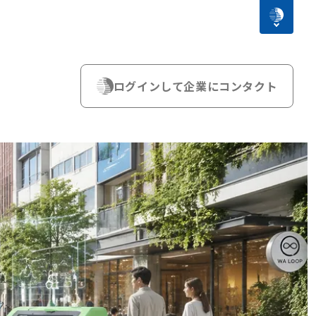
ログインして企業にコンタクト