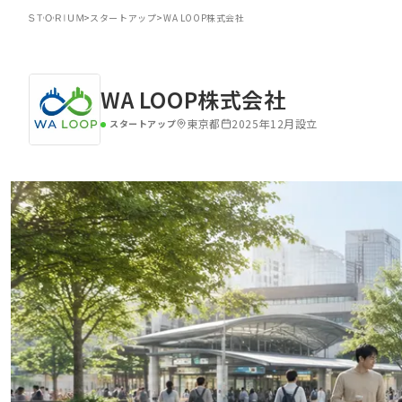
>
スタートアップ
>
WA LOOP株式会社
WA LOOP株式会社
東京都
2025年12月設立
スタートアップ