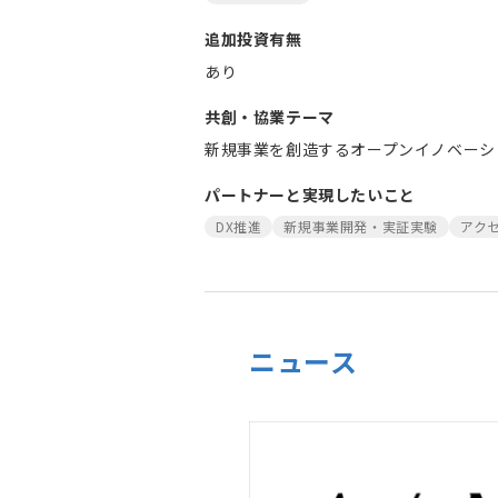
追加投資有無
あり
共創・協業テーマ
新規事業を創造するオープンイノベーション
パートナーと実現したいこと
DX推進
新規事業開発・実証実験
アク
ニュース