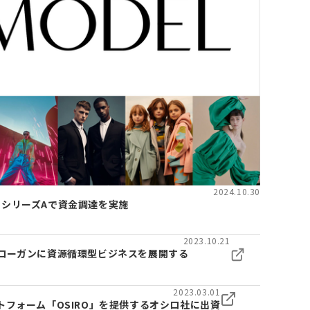
2024.10.30
社、シリーズAで資金調達を実施
2023.10.21
ローガンに資源循環型ビジネスを展開する
2023.03.01
フォーム「OSIRO」を提供するオシロ社に出資