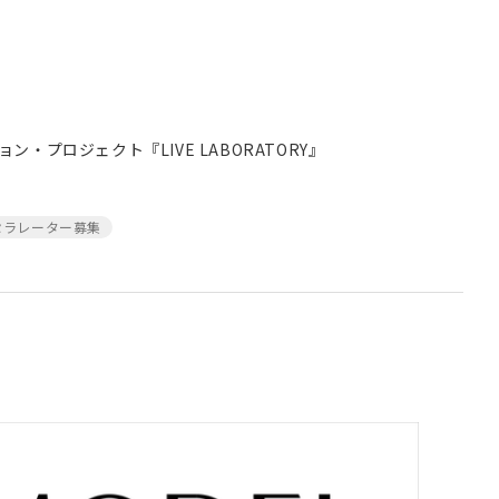
・プロジェクト『LIVE LABORATORY』
セラレーター募集