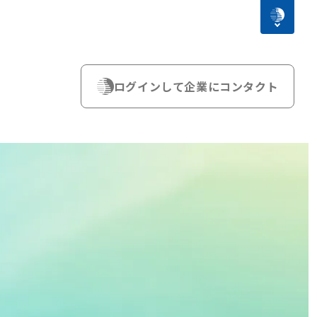
ログインして企業にコンタクト