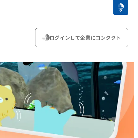
ログインして企業にコンタクト