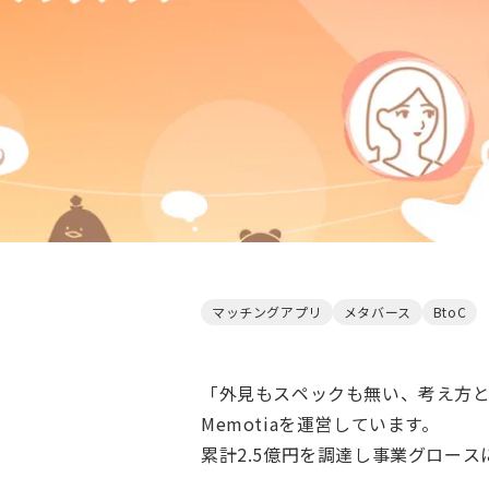
マッチングアプリ
メタバース
BtoC
「外見もスペックも無い、考え方
Memotiaを運営しています。
累計2.5億円を調達し事業グロース