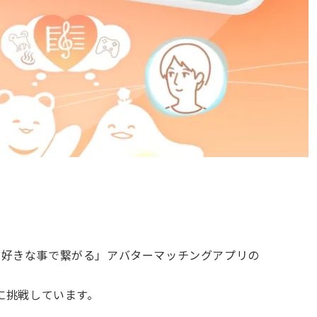
と好きな事で繋がる」アバターマッチングアプリの
に挑戦しています。