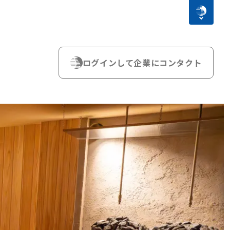
ログインして企業にコンタクト