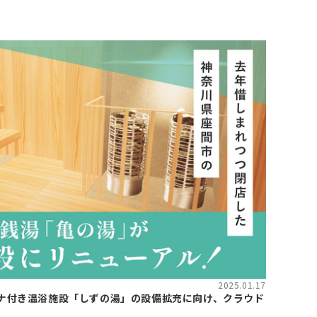
2025.01.17
ナ付き温浴施設「しずの湯」の設備拡充に向け、クラウド