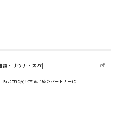
浴施設・サウナ・スパ|
を。時と共に変化する地域のパートナーに