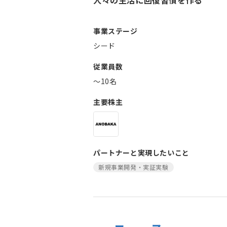
人々の生活に回復習慣を作る
事業ステージ
シード
従業員数
〜10名
主要株主
パートナーと実現したいこと
新規事業開発・実証実験