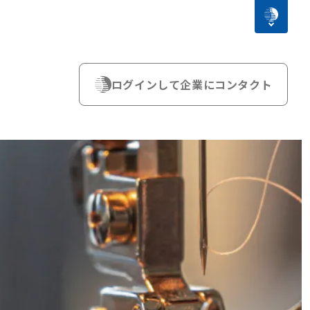
ログインして企業にコンタクト