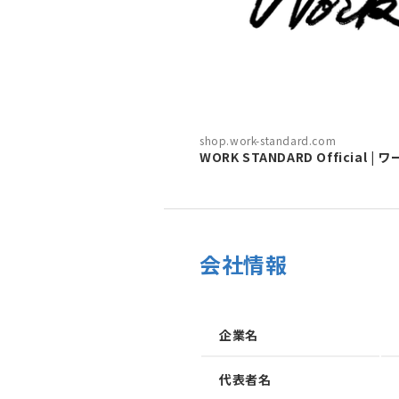
shop.work-standard.com
WORK STANDARD Officia
会社情報
企業名
代表者名