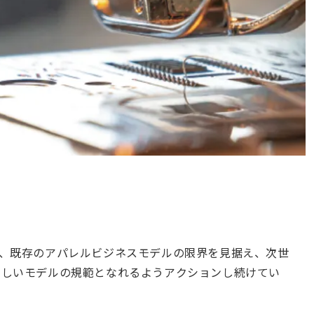
ート)は、既存のアパレルビジネスモデルの限界を見据え、次世
新しいモデルの規範となれるようアクションし続けてい