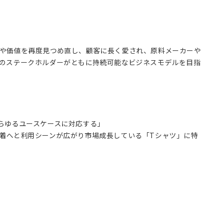
や価値を再度見つめ直し、顧客に長く愛され、原料メーカーや
のステークホルダーがともに持続可能なビジネスモデルを目指
らゆるユースケースに対応する」
着へと利用シーンが広がり市場成長している「Tシャツ」に特