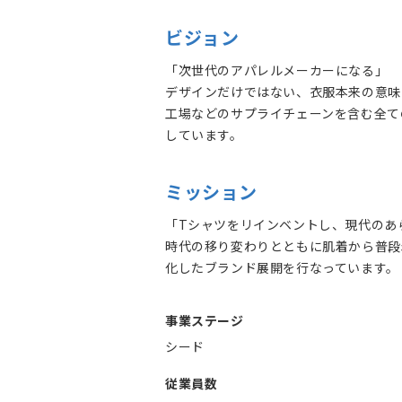
ビジョン
「次世代のアパレルメーカーになる」
デザインだけではない、衣服本来の意味
工場などのサプライチェーンを含む全て
しています。
ミッション
「Tシャツをリインベントし、現代のあ
時代の移り変わりとともに肌着から普段
化したブランド展開を行なっています。
事業ステージ
シード
従業員数