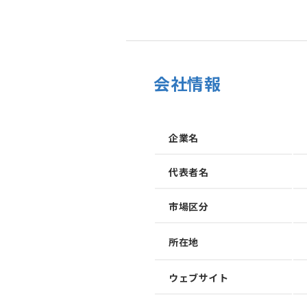
会社情報
企業名
代表者名
市場区分
所在地
加速させる
トフォーム
ウェブサイト