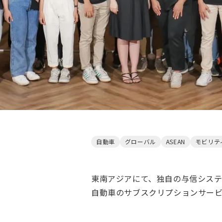
自動車
グローバル
ASEAN
モビリテ
東南アジアにて、独自の与信シス
自動車のサブスクリプションサー