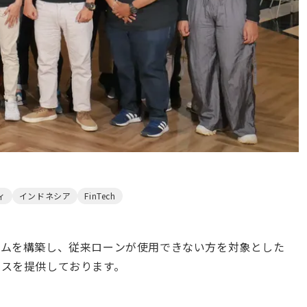
ィ
インドネシア
FinTech
テムを構築し、従来ローンが使用できない方を対象とした
ビスを提供しております。