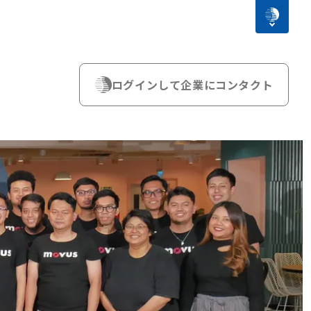
ログインして企業にコンタクト