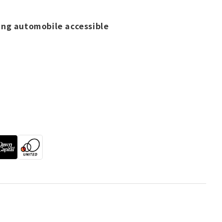
ing automobile accessible