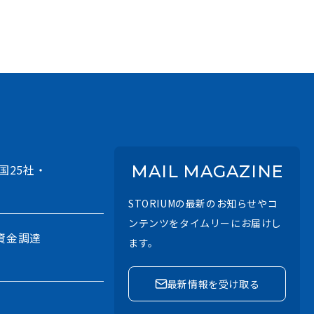
国25社・
MAIL MAGAZINE
STORIUMの最新のお知らせやコ
ンテンツをタイムリーにお届けし
資金調達
ます。
最新情報を受け取る