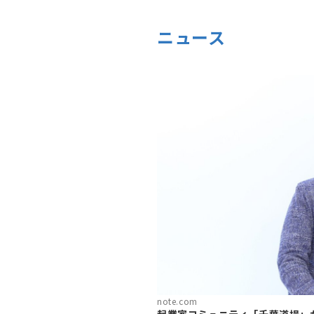
ニュース
note.com