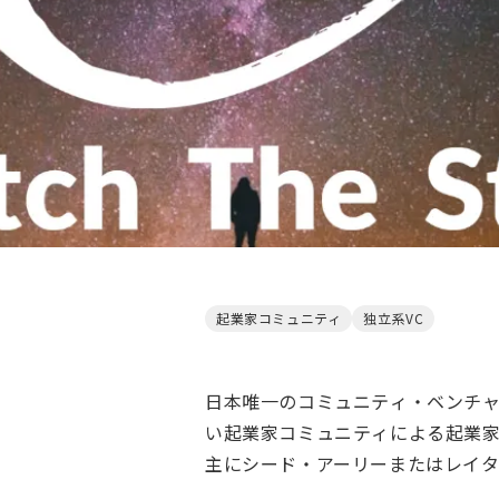
起業家コミュニティ
独立系VC
日本唯一のコミュニティ・ベンチ
い起業家コミュニティによる起業
主にシード・アーリーまたはレイ