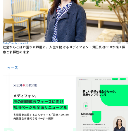
2025.11.20
Startup Vision Interview #12
社会からこぼれ落ちた課題に、人生を賭ける――メディフォン・澤田真弓CEOが描く医
療と多様性の未来
ニュース